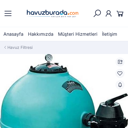
Anasayfa
Hakkımızda
Müşteri Hizmetleri
İletişim
Havuz Filtresi