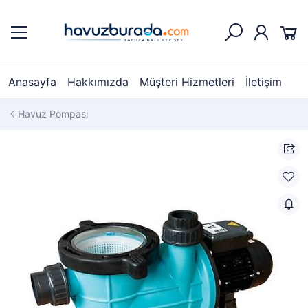
Anasayfa
Hakkımızda
Müşteri Hizmetleri
İletişim
Havuz Pompası