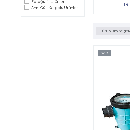
Fotoğraflı Ürünler
19
Aynı Gün Kargolu Ürünler
Ürün ismine gör
%30