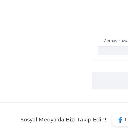
Gemaş Havuz
Sosyal Medya'da Bizi Takip Edin!
F