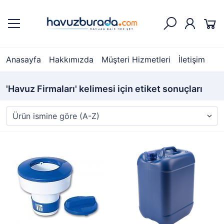
Anasayfa
Hakkımızda
Müşteri Hizmetleri
İletişim
'Havuz Firmaları' kelimesi için etiket sonuçları