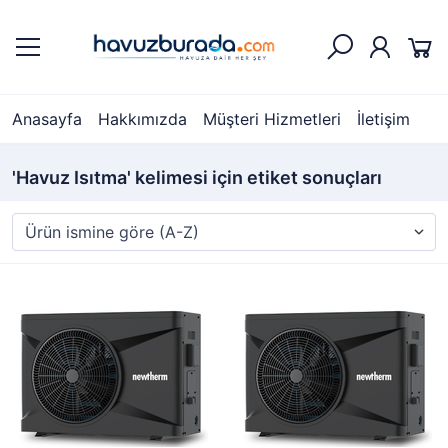
Anasayfa
Hakkımızda
Müşteri Hizmetleri
İletişim
'Havuz Isıtma' kelimesi için etiket sonuçları