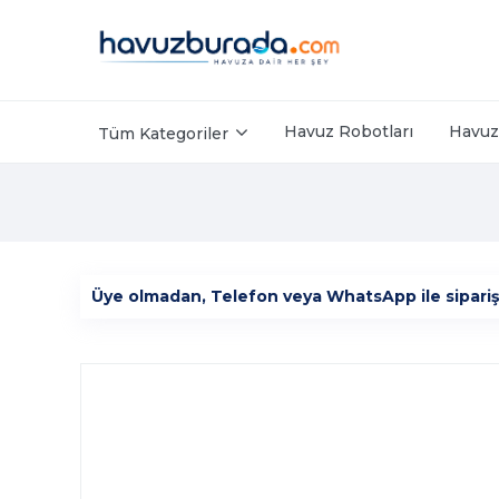
Havuz Robotları
Havuz 
Tüm Kategoriler
Üye olmadan, Telefon veya WhatsApp ile sipariş ver