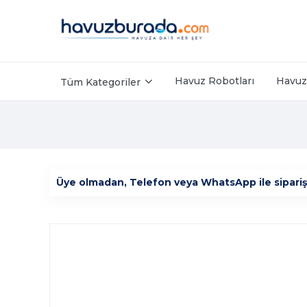
Havuz Robotları
Havuz 
Tüm Kategoriler
Üye olmadan, Telefon veya WhatsApp ile sipariş ver