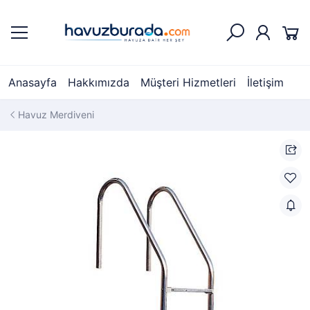
Anasayfa
Hakkımızda
Müşteri Hizmetleri
İletişim
Havuz Merdiveni