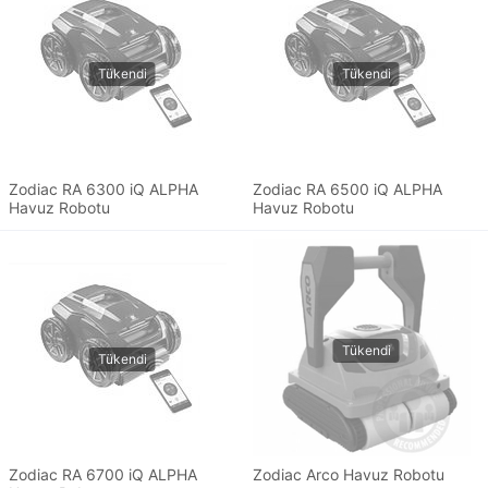
Zodiac RA 6300 iQ ALPHA
Zodiac RA 6500 iQ ALPHA
Havuz Robotu
Havuz Robotu
Zodiac RA 6700 iQ ALPHA
Zodiac Arco Havuz Robotu