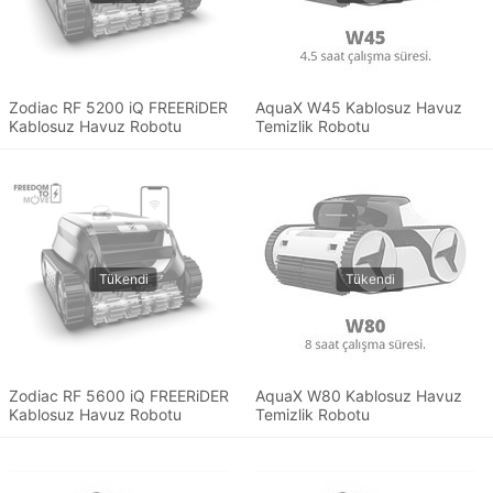
Zodiac RF 5200 iQ FREERiDER
AquaX W45 Kablosuz Havuz
Kablosuz Havuz Robotu
Temizlik Robotu
Zodiac RF 5600 iQ FREERiDER
AquaX W80 Kablosuz Havuz
Kablosuz Havuz Robotu
Temizlik Robotu