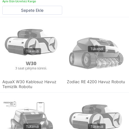
Sepete Ekle
AquaX W30 Kablosuz Havuz
Zodiac RE 4200 Havuz Robotu
Temizlik Robotu